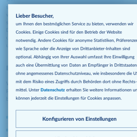
soll jeder entscheiden können, ob er die Verarbeitung
wünscht oder nicht. Soweit es technisch möglich ist,
Lieber Besucher,
stellen wir daher zu jedem Vorgang entsprechende
um Ihnen den best­möglichen Service zu bieten, verwenden wir
Datenschutzhinweise bereit, z.B. die Kundenhinweise in
Cookies. Einige Cookies sind für den Betrieb der Website
unseren Geschäften oder die Datenschutzhinweise auf
notwendig. Andere Cookies für anonyme Statistiken, Präferenze
unseren Webseiten.
wie Sprache oder die Anzeige von Dritt­anbieter-Inhalten sind
optional. Abhängig von Ihrer Auswahl umfasst Ihre Einwilligung
auch eine Übermittlung von Daten an Empfänger in Drittstaaten
Betroffenenrechte und Löschung
ohne angemessenes Daten­schutz­niveau, wie insbesondere die U
mit dem Risiko eines Zugriffs durch Behörden dort ohne Rechts­
Wir gewährleisten, dass betroffene Personen ihre
mittel. Unter
Datenschutz
erhalten Sie weitere Informationen u
Rechte zum Datenschutz geltend machen können. Dies
können jederzeit die Einstellungen für Cookies anpassen.
beinhaltet im Besonderen folgende Rechte:
Auskunftsrecht
Konfigurieren von Einstellungen
Recht auf Berichtigung